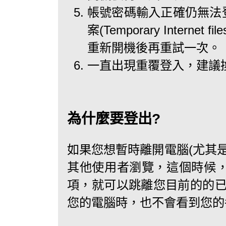
帳號密碼輸入正確仍無法登
案(Temporary Inter
重新開機後再重試一次。
一直出現重覆登入，建議
為什麼要登出?
如果您想暫時離開電腦(尤其
其他使用者瀏覽，這個時候
項，就可以跳離您目前的的已
您的電腦時，也不會看到您的