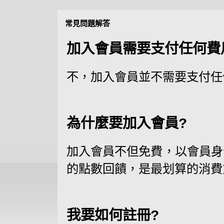
常見問題解答
加入會員需要支付任何費
不，加入會員並不需要支付任
為什麼要加入會員?
加入會員不但免費，以會員身
的點數回饋，是最划算的消費
我要如何註冊?