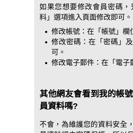
如果您想要修改會員密碼，
料」選項進入頁面修改即可。
修改帳號：在「帳號」欄
修改密碼：在「密碼」及
可。
修改電子郵件：在「電子
其他網友會看到我的帳號
員資料嗎?
不會，為維護您的資料安全