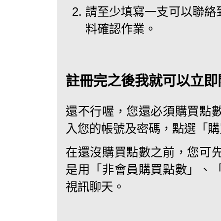
請至少填寫一支可以聯絡
料確認作業。
註冊完之後我就可以立即
還不行喔，您還必須購買點
入您的帳號及密碼，點選「購買
在還沒購買點數之前，您可
是用「非會員購買點數」、
視訊聊天。