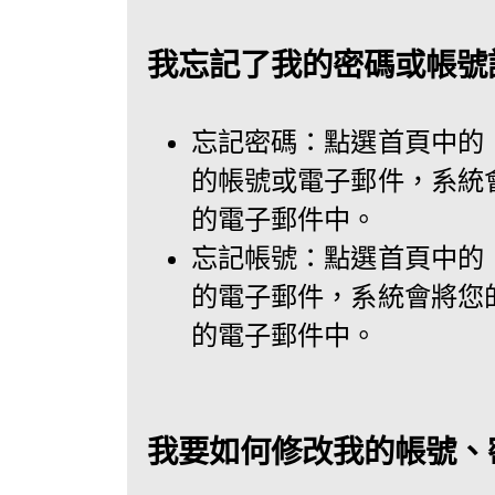
我忘記了我的密碼或帳號
忘記密碼：點選首頁中的
的帳號或電子郵件，系統
的電子郵件中。
忘記帳號：點選首頁中的
的電子郵件，系統會將您
的電子郵件中。
我要如何修改我的帳號、