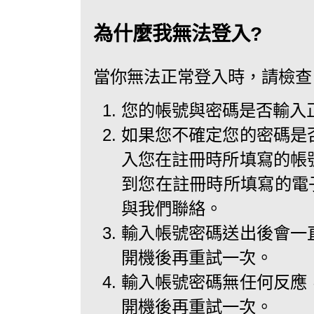
為什麼我無法登入?
當你無法正常登入時，請檢查
您的帳號與密碼是否輸入
如果您不確定您的密碼是
入您在註冊時所填寫的帳
到您在註冊時所填寫的電子
與我們聯絡。
輸入帳號密碼送出後會一
開機後再重試一次。
輸入帳號密碼無任何反應
開機後再重試一次。