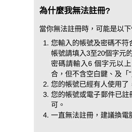
為什麼我無法註冊?
當你無法註冊時，可能是以下
您輸入的帳號及密碼不符
帳號請填入3至20個字元
密碼請輸入6 個字元以
合，但不含空白鍵、及「
您的帳號已經有人使用了
您的帳號或電子郵件已註
可。
一直無法註冊，建議換電