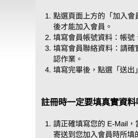
點選頁面上方的「加入會
後才能加入會員。
填寫會員帳號資料：帳號
填寫會員聯絡資料：請確
認作業。
填寫完畢後，點選「送出
註冊時一定要填真實資料
請正確填寫您的 E-Mai
寄送到您加入會員時所填的 E